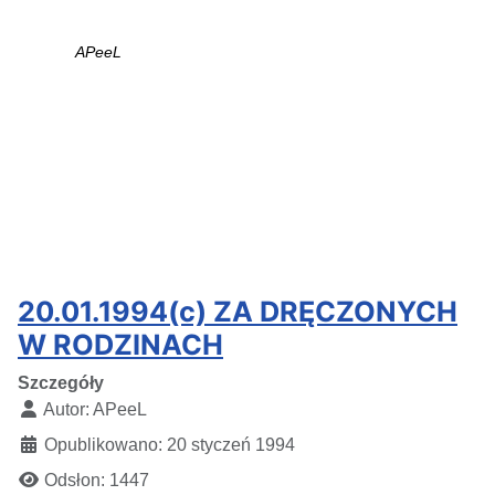
APeeL
20.01.1994(c) ZA DRĘCZONYCH
W RODZINACH
Szczegóły
Autor:
APeeL
Opublikowano: 20 styczeń 1994
Odsłon: 1447