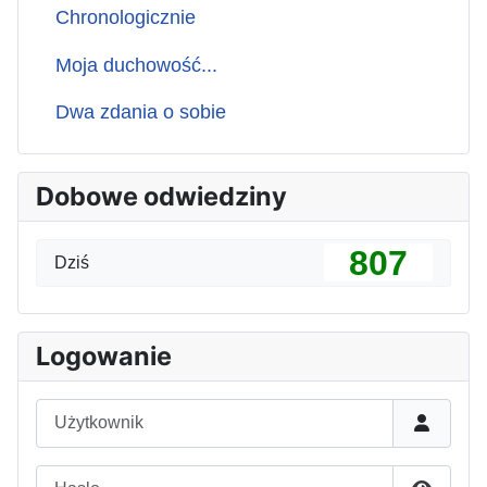
Chronologicznie
Moja duchowość...
Dwa zdania o sobie
Dobowe odwiedziny
807
Dziś
Logowanie
Użytkownik
Hasło