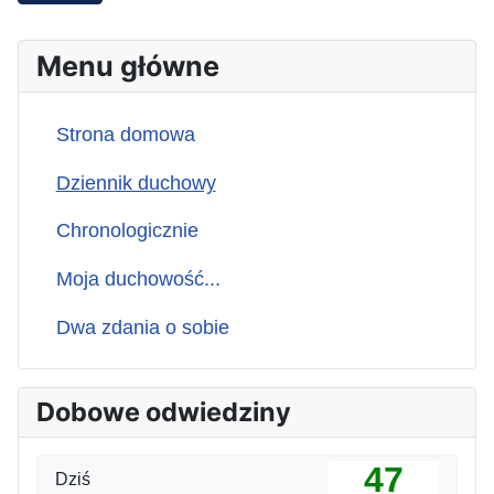
Menu główne
Strona domowa
Dziennik duchowy
Chronologicznie
Moja duchowość...
Dwa zdania o sobie
Dobowe odwiedziny
47
Dziś