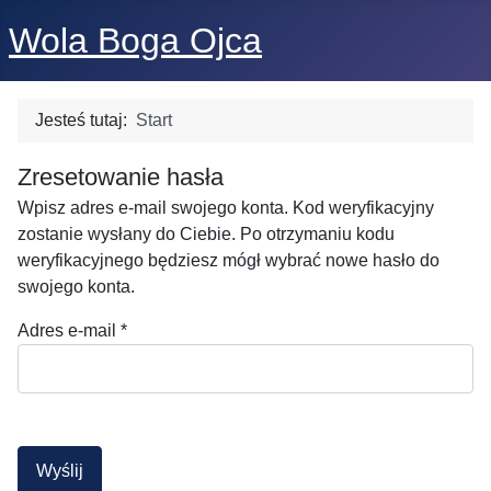
Wola Boga Ojca
Jesteś tutaj:
Start
Zresetowanie hasła
Wpisz adres e-mail swojego konta. Kod weryfikacyjny
zostanie wysłany do Ciebie. Po otrzymaniu kodu
weryfikacyjnego będziesz mógł wybrać nowe hasło do
swojego konta.
Adres e-mail
*
Wyślij