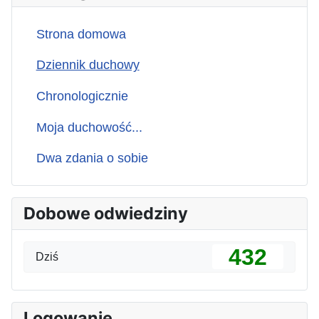
Strona domowa
Dziennik duchowy
Chronologicznie
Moja duchowość...
Dwa zdania o sobie
Dobowe odwiedziny
432
Dziś
Logowanie