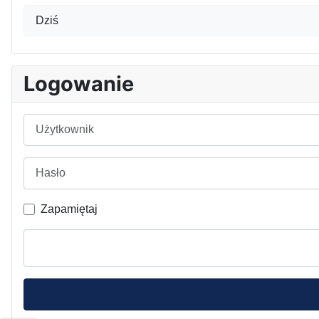
Dziś
Logowanie
Użytkownik
Hasło
Zapamiętaj