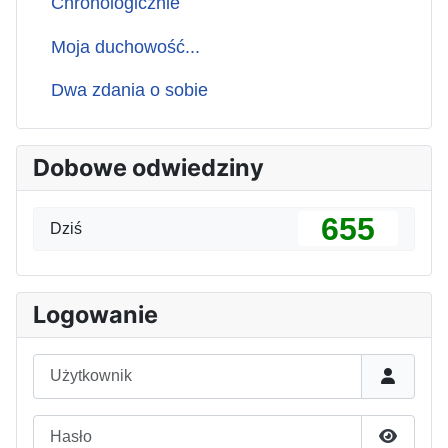
Chronologicznie
Moja duchowość...
Dwa zdania o sobie
Dobowe odwiedziny
655
Dziś
Logowanie
Użytkownik
Hasło