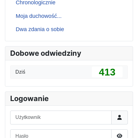
Chronologicznie
Moja duchowość...
Dwa zdania o sobie
Dobowe odwiedziny
413
Dziś
Logowanie
Użytkownik
Hasło