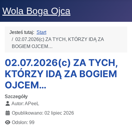
Wola Boga Ojca
Jesteś tutaj:
Start
02.07.2026(c) ZA TYCH, KTÓRZY IDĄ ZA
BOGIEM OJCEM…
02.07.2026(c) ZA TYCH,
KTÓRZY IDĄ ZA BOGIEM
OJCEM…
Szczegóły
Autor:
APeeL
Opublikowano: 02 lipiec 2026
Odsłon: 99