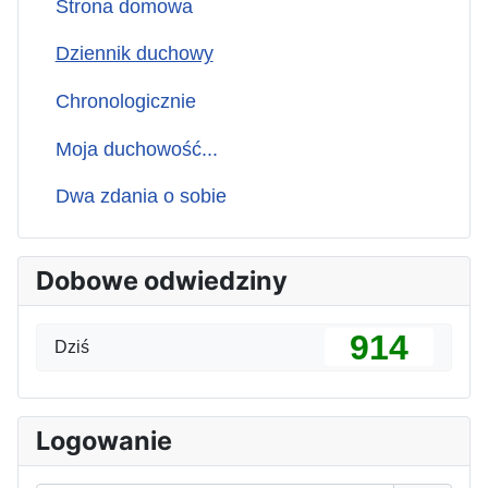
Strona domowa
Dziennik duchowy
Chronologicznie
Moja duchowość...
Dwa zdania o sobie
Dobowe odwiedziny
914
Dziś
Logowanie