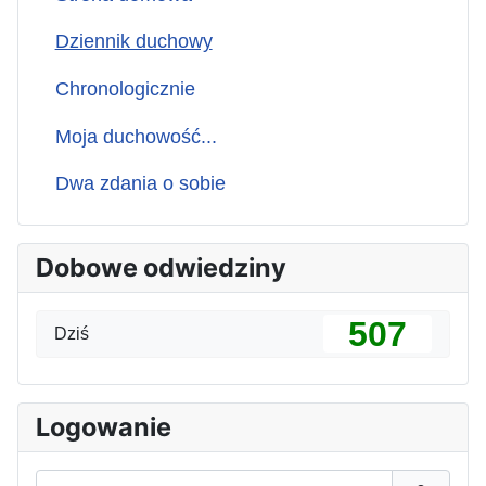
Dziennik duchowy
Chronologicznie
Moja duchowość...
Dwa zdania o sobie
Dobowe odwiedziny
507
Dziś
Logowanie
Użytkownik