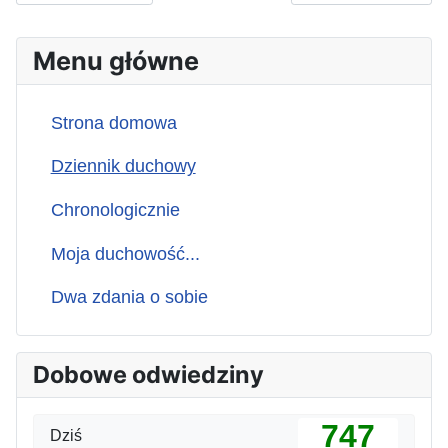
Menu główne
Strona domowa
Dziennik duchowy
Chronologicznie
Moja duchowość...
Dwa zdania o sobie
Dobowe odwiedziny
747
Dziś