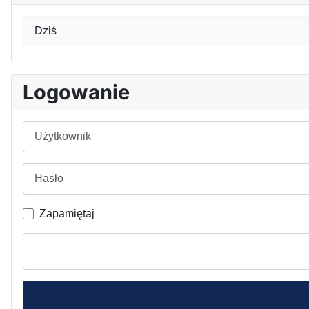
Dziś
Logowanie
Użytkownik
Hasło
Zapamiętaj