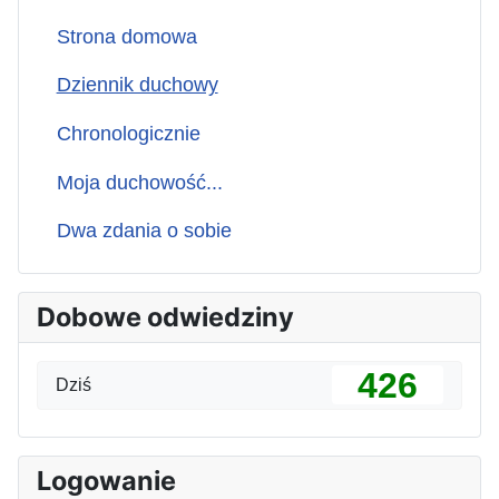
Strona domowa
Dziennik duchowy
Chronologicznie
Moja duchowość...
Dwa zdania o sobie
Dobowe odwiedziny
426
Dziś
Logowanie