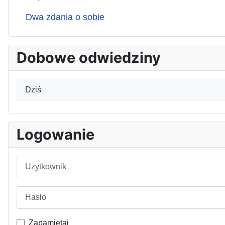
Dwa zdania o sobie
Dobowe odwiedziny
Dziś
Logowanie
Użytkownik
Hasło
Zapamiętaj