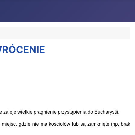
AWRÓCENIE
ce zaleje wielkie pragnienie przystąpienia do Eucharystii.
miejsc, gdzie nie ma kościołów lub są zamknięte (np. brak