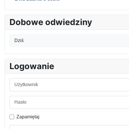
Dobowe odwiedziny
Dziś
Logowanie
Użytkownik
Hasło
Zapamiętaj