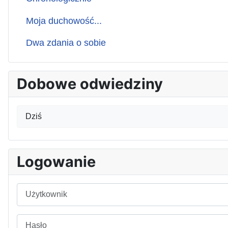
Moja duchowość...
Dwa zdania o sobie
Dobowe odwiedziny
Dziś
Logowanie
Użytkownik
Hasło