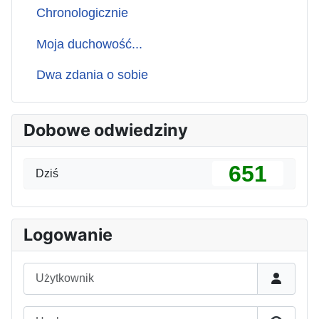
Chronologicznie
Moja duchowość...
Dwa zdania o sobie
Dobowe odwiedziny
651
Dziś
Logowanie
Użytkownik
Hasło