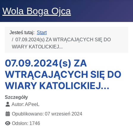
Wola Boga Ojca
Jesteś tutaj:
Start
07.09.2024(s) ZA WTRĄCAJĄCYCH SIĘ DO
WIARY KATOLICKIEJ...
07.09.2024(s) ZA
WTRĄCAJĄCYCH SIĘ DO
WIARY KATOLICKIEJ...
Szczegóły
Autor:
APeeL
Opublikowano: 07 wrzesień 2024
Odsłon: 1746