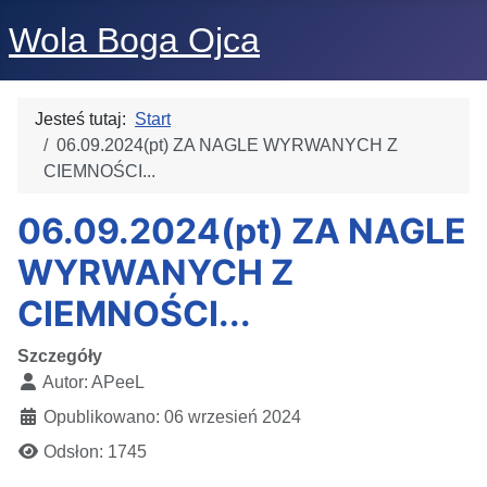
Wola Boga Ojca
Jesteś tutaj:
Start
06.09.2024(pt) ZA NAGLE WYRWANYCH Z
CIEMNOŚCI...
06.09.2024(pt) ZA NAGLE
WYRWANYCH Z
CIEMNOŚCI...
Szczegóły
Autor:
APeeL
Opublikowano: 06 wrzesień 2024
Odsłon: 1745