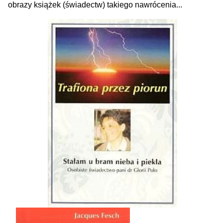
obrazy książek (świadectw) takiego nawrócenia...