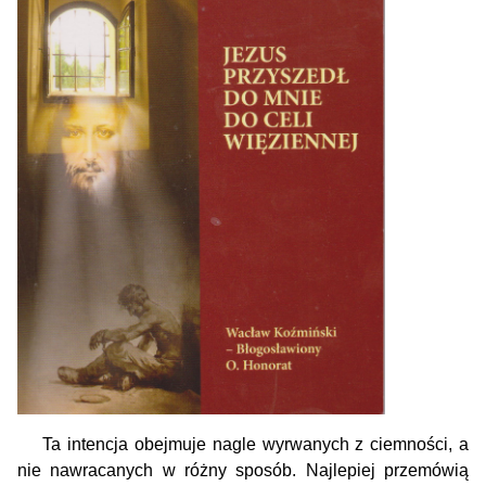
Ta intencja obejmuje nagle wyrwanych z ciemności, a
nie nawracanych w różny sposób. Najlepiej przemówią