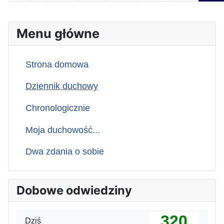
Menu główne
Strona domowa
Dziennik duchowy
Chronologicznie
Moja duchowość...
Dwa zdania o sobie
Dobowe odwiedziny
320
Dziś