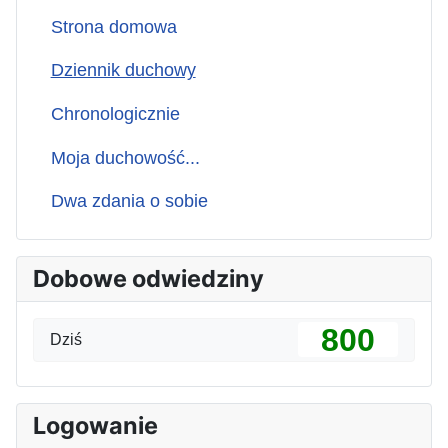
Strona domowa
Dziennik duchowy
Chronologicznie
Moja duchowość...
Dwa zdania o sobie
Dobowe odwiedziny
800
Dziś
Logowanie