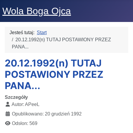
Wola Boga Ojca
Jesteś tutaj:
Start
20.12.1992(n) TUTAJ POSTAWIONY PRZEZ
PANA...
20.12.1992(n) TUTAJ
POSTAWIONY PRZEZ
PANA...
Szczegóły
Autor:
APeeL
Opublikowano: 20 grudzień 1992
Odsłon: 569