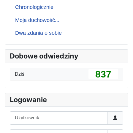
Chronologicznie
Moja duchowość...
Dwa zdania o sobie
Dobowe odwiedziny
837
Dziś
Logowanie
Użytkownik
Hasło