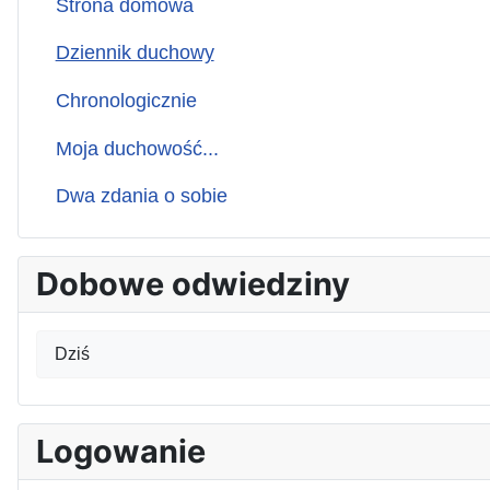
Strona domowa
Dziennik duchowy
Chronologicznie
Moja duchowość...
Dwa zdania o sobie
Dobowe odwiedziny
Dziś
Logowanie