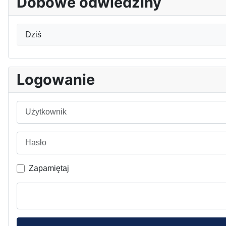
Dobowe odwiedziny
Dziś
Logowanie
Użytkownik
Hasło
Zapamiętaj