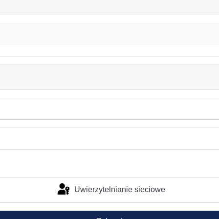
Uwierzytelnianie sieciowe