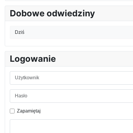
Dobowe odwiedziny
Dziś
Logowanie
Użytkownik
Hasło
Zapamiętaj