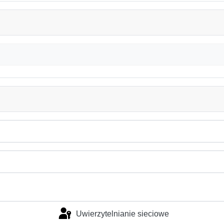
Uwierzytelnianie sieciowe