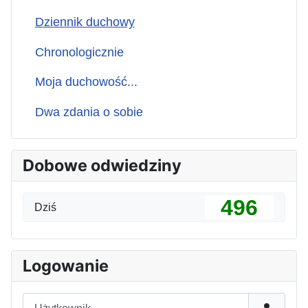
Dziennik duchowy
Chronologicznie
Moja duchowość...
Dwa zdania o sobie
Dobowe odwiedziny
496
Dziś
Logowanie
Użytkownik