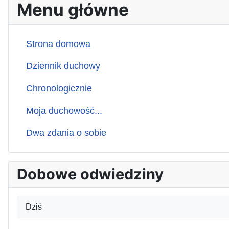
Menu główne
Strona domowa
Dziennik duchowy
Chronologicznie
Moja duchowość...
Dwa zdania o sobie
Dobowe odwiedziny
Dziś