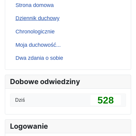
Strona domowa
Dziennik duchowy
Chronologicznie
Moja duchowość...
Dwa zdania o sobie
Dobowe odwiedziny
528
Dziś
Logowanie