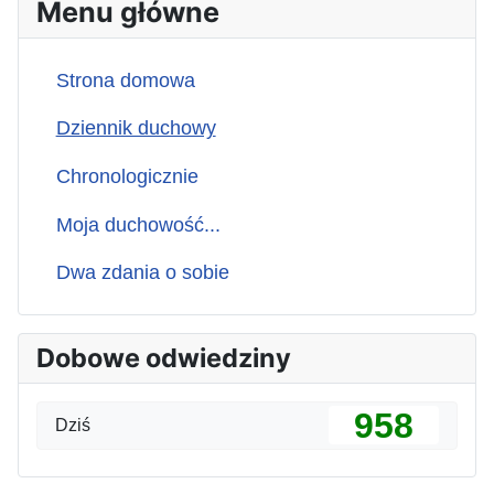
Menu główne
Strona domowa
Dziennik duchowy
Chronologicznie
Moja duchowość...
Dwa zdania o sobie
Dobowe odwiedziny
958
Dziś