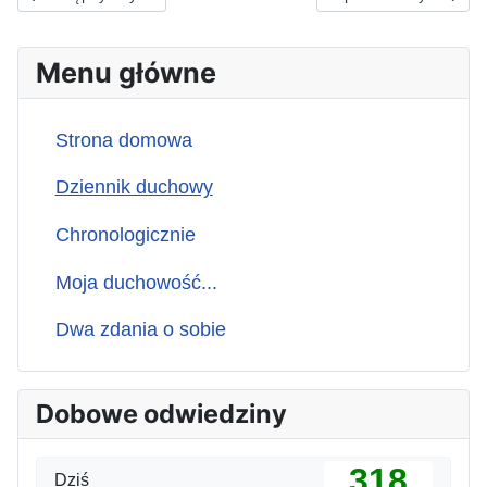
Menu główne
Strona domowa
Dziennik duchowy
Chronologicznie
Moja duchowość...
Dwa zdania o sobie
Dobowe odwiedziny
318
Dziś