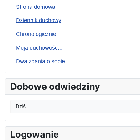
Strona domowa
Dziennik duchowy
Chronologicznie
Moja duchowość...
Dwa zdania o sobie
Dobowe odwiedziny
Dziś
Logowanie