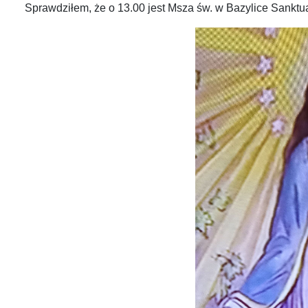
Sprawdziłem, że o 13.00 jest Msza św. w Bazylice Sanktuari