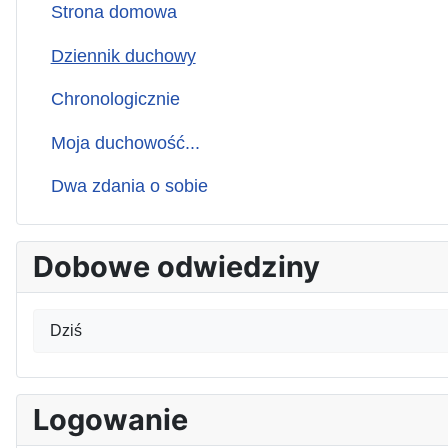
Strona domowa
Dziennik duchowy
Chronologicznie
Moja duchowość...
Dwa zdania o sobie
Dobowe odwiedziny
Dziś
Logowanie