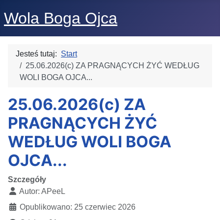
Wola Boga Ojca
Jesteś tutaj:
Start
25.06.2026(c) ZA PRAGNĄCYCH ŻYĆ WEDŁUG
WOLI BOGA OJCA...
25.06.2026(c) ZA
PRAGNĄCYCH ŻYĆ
WEDŁUG WOLI BOGA
OJCA...
Szczegóły
Autor:
APeeL
Opublikowano: 25 czerwiec 2026