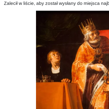
Zalecił w liście, aby został wysłany do miejsca na