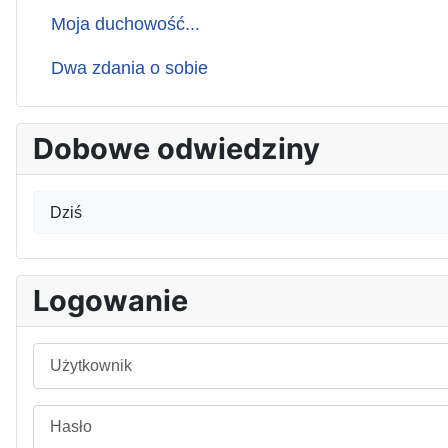
Moja duchowość...
Dwa zdania o sobie
Dobowe odwiedziny
Dziś
Logowanie
Użytkownik
Hasło